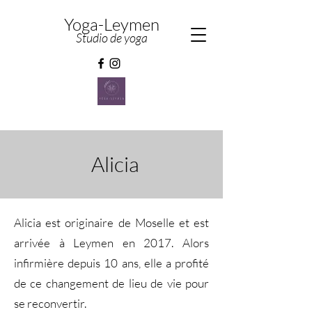
Yoga-Leymen
Studio de yoga
Alicia
Alicia est originaire de Moselle et est
arrivée à Leymen en 2017. Alors
infirmière depuis 10 ans, elle a profité
de ce changement de lieu de vie pour
se reconvertir.