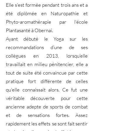
Elle s'est formée pendant trois ans et a
été diplômée en Naturopathie et
Phyto-aromathérapie par l'école
Plantasanté à Obernai.
Ayant débuté le Yoga sur les
recommandations d’une de ses
collègues en 2013, lorsqu’elle
travaillait en milieu pénitencier, elle a
tout de suite été convaincue par cette
pratique fort différente de celles
qu'elle connaissait alors. Ce fut une
véritable découverte pour cette
ancienne adepte de sports de combat
et de sensations fortes. Assez
rapidement les effets se sont fait sentir